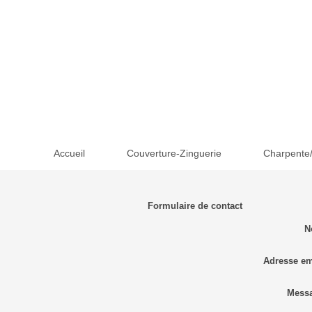
Accueil
Couverture-Zinguerie
Charpente/
Formulaire de contact
N
Adresse em
Mess