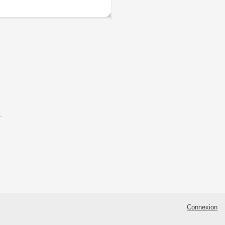
.
Connexion