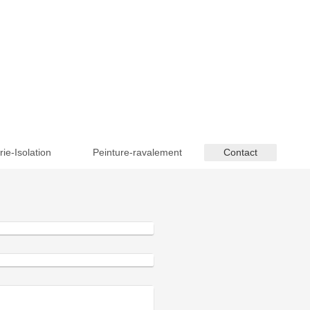
rie-Isolation
Peinture-ravalement
Contact